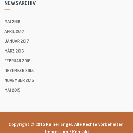
NEWSARCHIV
MAI 2018
APRIL 2017
JANUAR 2017
MÄRZ 2016
FEBRUAR 2016
DEZEMBER 2015
NOVEMBER 2015
MAI 2015
Copyright © 2016 Rainer Engel. Alle Rechte vorbehalten.
Impressum
/
Kontakt