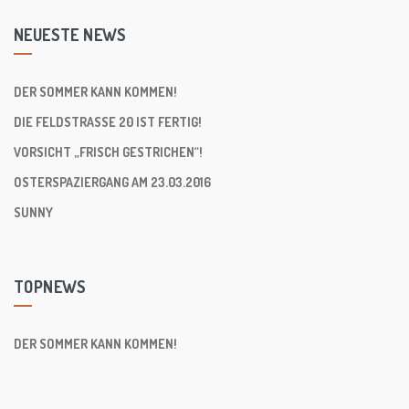
NEUESTE NEWS
DER SOMMER KANN KOMMEN!
DIE FELDSTRASSE 20 IST FERTIG!
VORSICHT „FRISCH GESTRICHEN“!
OSTERSPAZIERGANG AM 23.03.2016
SUNNY
TOPNEWS
DER SOMMER KANN KOMMEN!