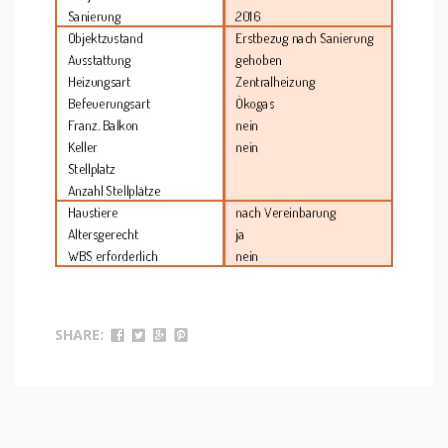
SHARE: