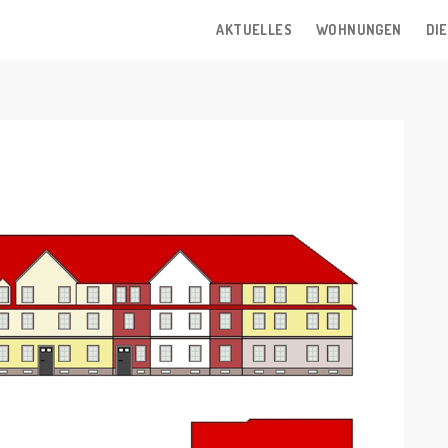
AKTUELLES
WOHNUNGEN
DIE