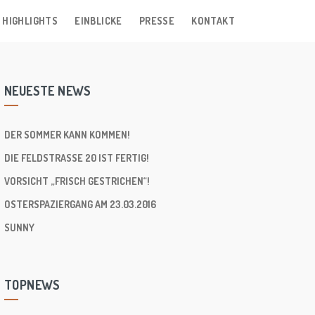
 HIGHLIGHTS
EINBLICKE
PRESSE
KONTAKT
NEUESTE NEWS
DER SOMMER KANN KOMMEN!
DIE FELDSTRASSE 20 IST FERTIG!
VORSICHT „FRISCH GESTRICHEN“!
OSTERSPAZIERGANG AM 23.03.2016
SUNNY
TOPNEWS