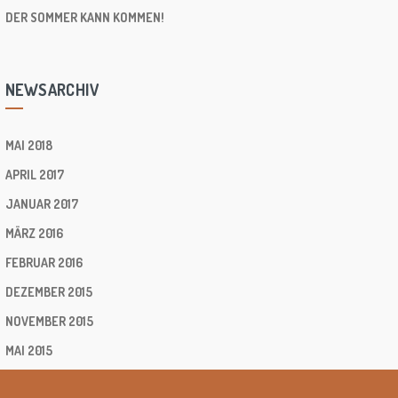
DER SOMMER KANN KOMMEN!
NEWSARCHIV
MAI 2018
APRIL 2017
JANUAR 2017
MÄRZ 2016
FEBRUAR 2016
DEZEMBER 2015
NOVEMBER 2015
MAI 2015