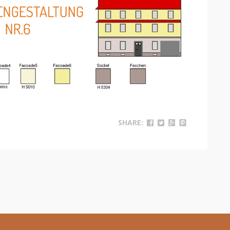
SHARE: