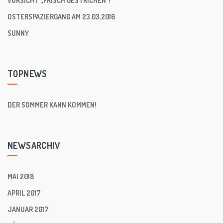
VORSICHT „FRISCH GESTRICHEN“!
OSTERSPAZIERGANG AM 23.03.2016
SUNNY
TOPNEWS
DER SOMMER KANN KOMMEN!
NEWSARCHIV
MAI 2018
APRIL 2017
JANUAR 2017