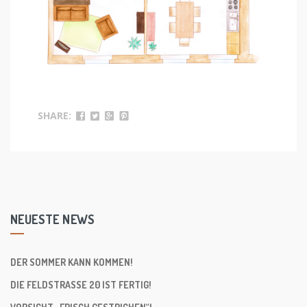
SHARE:
NEUESTE NEWS
DER SOMMER KANN KOMMEN!
DIE FELDSTRASSE 20 IST FERTIG!