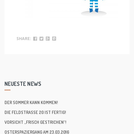
SHARE:
NEUESTE NEWS
DER SOMMER KANN KOMMEN!
DIE FELDSTRASSE 20 IST FERTIG!
VORSICHT „FRISCH GESTRICHEN“!
OSTERSPAZIERGANG AM 23.03.2016