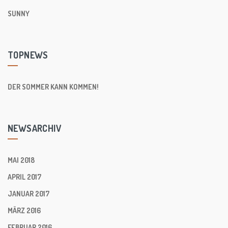
SUNNY
TOPNEWS
DER SOMMER KANN KOMMEN!
NEWSARCHIV
MAI 2018
APRIL 2017
JANUAR 2017
MÄRZ 2016
FEBRUAR 2016