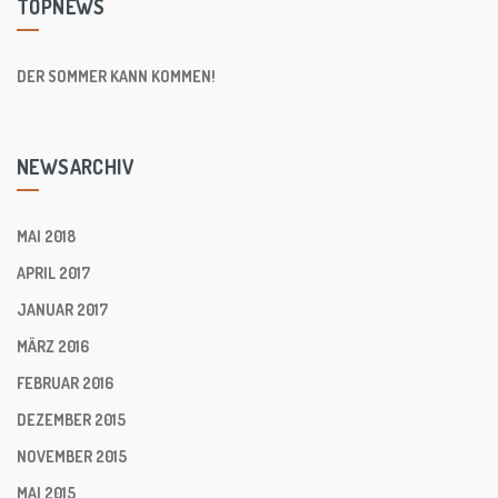
TOPNEWS
DER SOMMER KANN KOMMEN!
NEWSARCHIV
MAI 2018
APRIL 2017
JANUAR 2017
MÄRZ 2016
FEBRUAR 2016
DEZEMBER 2015
NOVEMBER 2015
MAI 2015