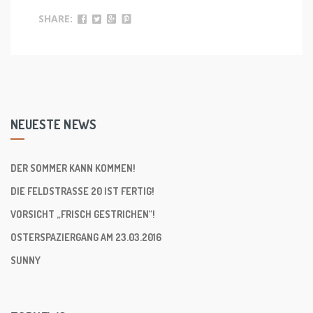
SHARE:
NEUESTE NEWS
DER SOMMER KANN KOMMEN!
DIE FELDSTRASSE 20 IST FERTIG!
VORSICHT „FRISCH GESTRICHEN“!
OSTERSPAZIERGANG AM 23.03.2016
SUNNY